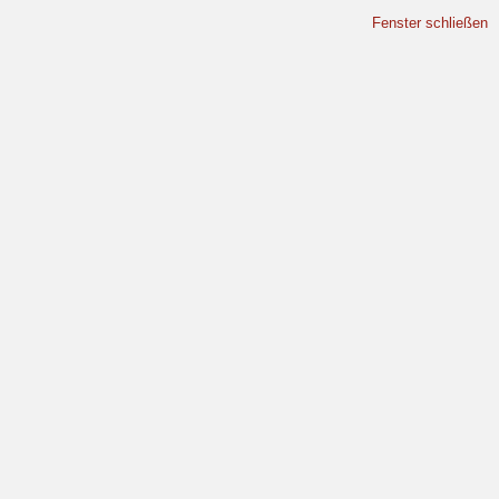
Fenster schließen