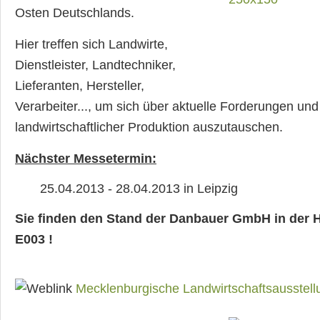
Osten Deutschlands.
Hier treffen sich Landwirte,
Dienstleister, Landtechniker,
Lieferanten, Hersteller,
Verarbeiter..., um sich über aktuelle Forderungen un
landwirtschaftlicher Produktion auszutauschen.
Nächster Messetermin:
25.04.2013 - 28.04.2013 in Leipzig
Sie finden den Stand der Danbauer GmbH in der H
E003 !
Mecklenburgische Landwirtschaftsausstel