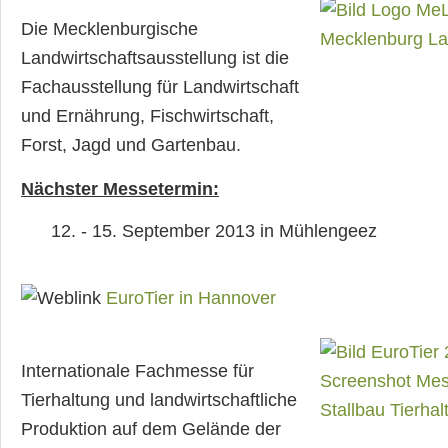
Die Mecklenburgische
Landwirtschaftsausstellung ist die
Fachausstellung für Landwirtschaft
und Ernährung, Fischwirtschaft,
Forst, Jagd und Gartenbau.
Nächster Messetermin:
12. - 15. September 2013 in Mühlengeez
EuroTier in Hannover
Internationale Fachmesse für
Tierhaltung und landwirtschaftliche
Produktion auf dem Gelände der