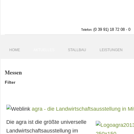
(0 39 91) 18 72 08 - 0
Telefon:
HOME
AKTUELLES
STALLBAU
LEISTUNGEN
Messen
Filter
agra - die Landwirtschaftsausstellung in Mi
Die agra ist die größte universelle
Landwirtschaftsausstellung im