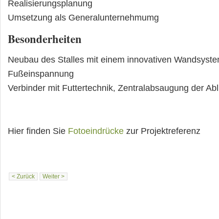
Realisierungsplanung
Umsetzung als Generalunternehmumg
Besonderheiten
Neubau des Stalles mit einem innovativen Wandsyste
Fußeinspannung
Verbinder mit Futtertechnik, Zentralabsaugung der Abl
Hier finden Sie
Fotoeindrücke
zur Projektreferenz
< Zurück
Weiter >